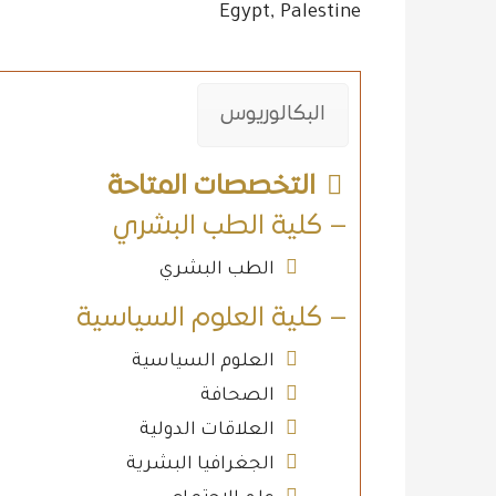
Egypt, Palestine
البكالوريوس
التخصصات المتاحة
– كلية الطب البشري
الطب البشري
– كلية العلوم السياسية
العلوم السياسية
الصحافة
العلاقات الدولية
الجغرافيا البشرية