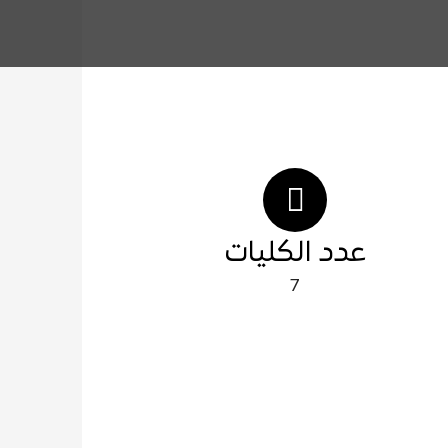
عدد الكليات
7