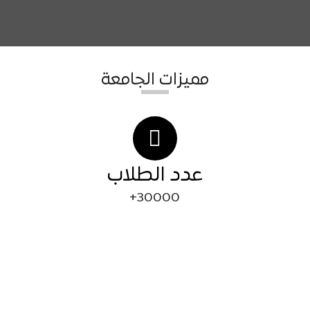
مميزات الجامعة
عدد الطلاب
30000+