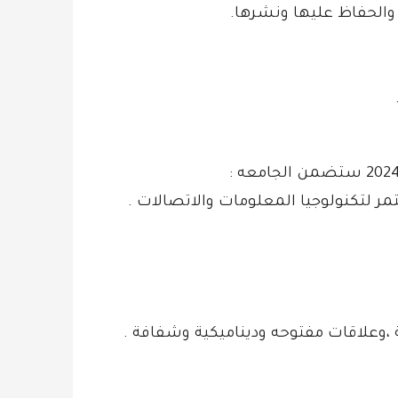
ة والحفاظ عليها ونشرها.
 لتكنولوجيا المعلومات والاتصالات .
مة ،وعلاقات مفتوحه وديناميكية وشفافة .