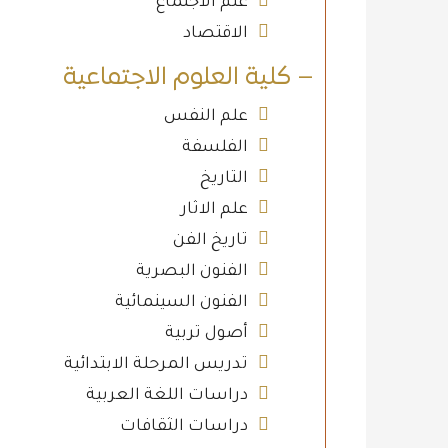
علم الاجتماع
الاقتصاد
– كلية العلوم الاجتماعية
علم النفس
الفلسفة
التاريخ
علم الاثار
تاريخ الفن
الفنون البصرية
الفنون السينمائية
أصول تربية
تدريس المرحلة الابتدائية
دراسات اللغة العربية
دراسات الثقافات