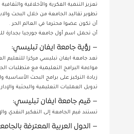
تعزيز التنمية الفكرية والأخلاقية والثقاف
تطوير تقاليد الجامعة من خلال البحث والابتك
أن تكون عضوا محترما في العالم الحر .
أن تحمل اسم أول جامعة جورجيا بجدارة للح
– رؤية جامعة ايفان تبليسي:
تعد جامعة ايفان تبليسي مركزا للتعليم العالي والبح
مواءمة البرامج التعليمية مع متطلبات ال
زيادة التركيز على برامج البحث الأساسية وا
تدويل العمليات التعليمية والبحثية والإداري
– قيم جامعة ايفان تبليسي:
تستند قيم الجامعة إلى التفكير النقدي والإ
– الدول العربية المعترفة بالجامعة