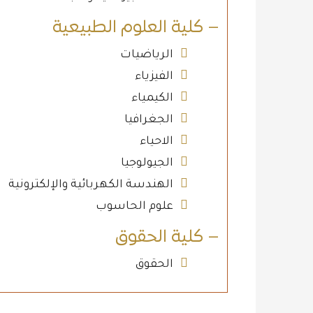
– كلية العلوم الطبيعية
الرياضيات
الفيزياء
الكيمياء
الجغرافيا
الاحياء
الجيولوجيا
الهندسة الكهربائية والإلكترونية
علوم الحاسوب
– كلية الحقوق
الحقوق