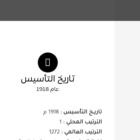
تاريخ التأسيس
عام 1918
تاريـخ التأسيس :
1918 م
الترتيب المحلي :
1
الترتيب العالمي :
1272