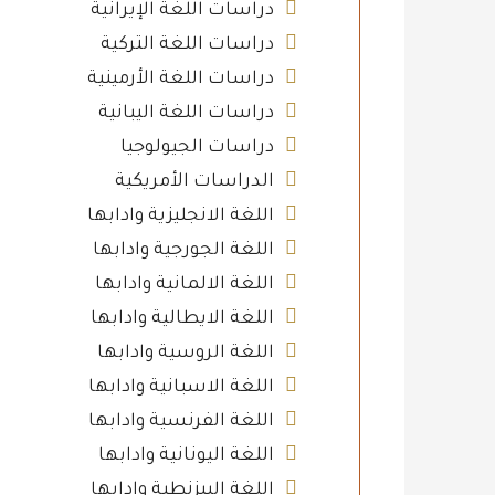
دراسات اللغة الإيرانية
دراسات اللغة التركية
دراسات اللغة الأرمينية
دراسات اللغة اليبانية
دراسات الجيولوجيا
الدراسات الأمريكية
اللغة الانجليزية وادابها
اللغة الجورجية وادابها
اللغة الالمانية وادابها
اللغة الايطالية وادابها
اللغة الروسية وادابها
اللغة الاسبانية وادابها
اللغة الفرنسية وادابها
اللغة اليونانية وادابها
اللغة البيزنطية وادابها