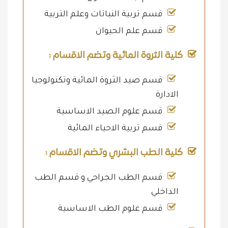
قسم تربية النباتات وعلم التربية
قسم علم الحيوان
كلية الثروة المائية وتضم الاقسام :
قسم صيد الثروة المائية وتكنولوجيا
الادارة
قسم علوم الصيد الاساسية
قسم تربية الاحياء المائية
كلية الطب البشري وتضم الاقسام :
قسم الطب الجراحي و قسم الطب
الداخلي
قسم علوم الطب الاساسية