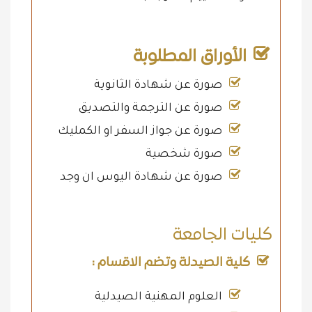
الأوراق المطلوبة
صورة عن شهادة الثانوية
صورة عن الترجمة والتصديق
صورة عن جواز السفر او الكمليك
صورة شخصية
صورة عن شهادة اليوس ان وجد
كليات الجامعة
كلية الصيدلة وتضم الاقسام :
العلوم المهنية الصيدلية