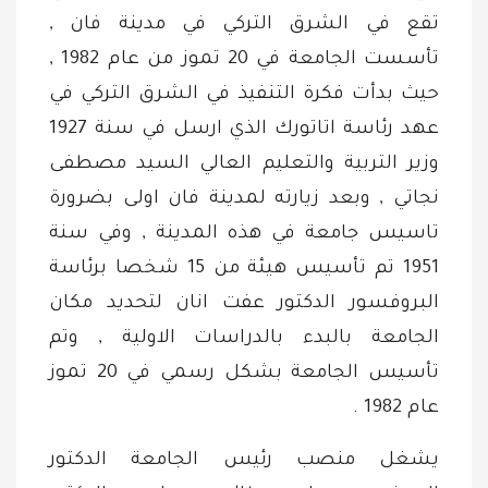
تقع في الشرق التركي في مدينة فان ,
تأسست الجامعة في 20 تموز من عام 1982 ,
حيث بدأت فكرة التنفيذ في الشرق التركي في
عهد رئاسة اتاتورك الذي ارسل في سنة 1927
وزير التربية والتعليم العالي السيد مصطفى
نجاتي , وبعد زيارته لمدينة فان اولى بضرورة
تاسيس جامعة في هذه المدينة , وفي سنة
1951 تم تأسيس هيئة من 15 شخصا برئاسة
البروفسور الدكتور عفت انان لتحديد مكان
الجامعة بالبدء بالدراسات الاولية , وتم
تأسيس الجامعة بشكل رسمي في 20 تموز
عام 1982 .
يشغل منصب رئيس الجامعة الدكتور