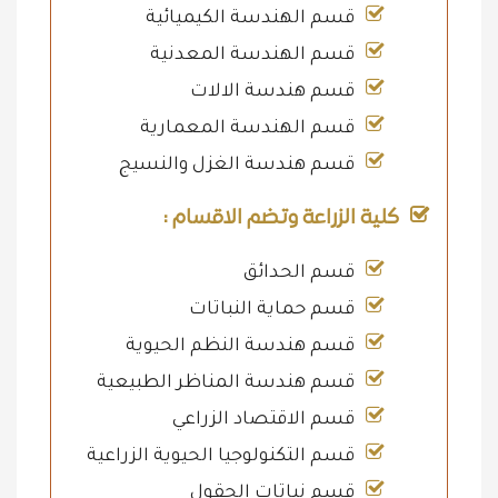
قسم الهندسة الكيميائية
قسم الهندسة المعدنية
قسم هندسة الالات
قسم الهندسة المعمارية
قسم هندسة الغزل والنسيج
كلية الزراعة وتضم الاقسام :
قسم الحدائق
قسم حماية النباتات
قسم هندسة النظم الحيوية
قسم هندسة المناظر الطبيعية
قسم الاقتصاد الزراعي
قسم التكنولوجيا الحيوية الزراعية
قسم نباتات الحقول