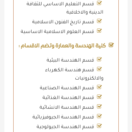
قسم التعليم الاساسي للثقافة
الدينية والاخلاقية
قسم تاريخ الفنون الاسلامية
قسم العلوم الاسلامية الاساسية
كلية الهندسة والعمارة وتضم الاقسام :
قسم الهندسة البيئية
قسم هندسة الكهرباء
والالكترونيات
قسم الهندسة الصناعية
قسم الهندسة الغذائية
قسم الهندسة الانشائية
قسم الهندسة الجيوفيزيائية
قسم الهندسة الجيولوجية