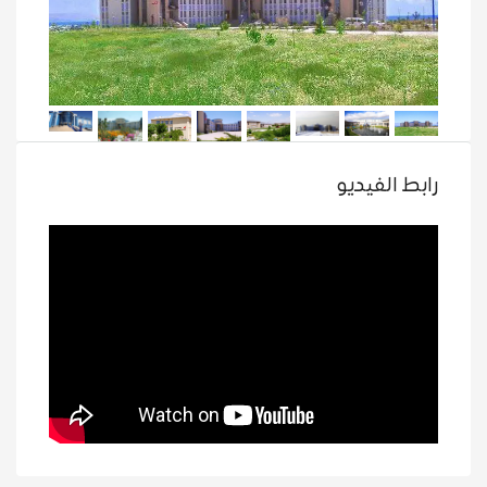
رابط الفيديو