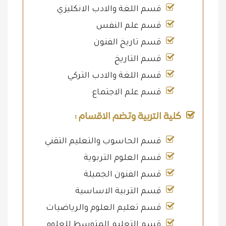
قسم اللغة والادب الانكليزي
قسم علم النفس
قسم تاريخ الفنون
قسم التاريخ
قسم اللغة والادب التركي
قسم علم الاجتماع
كلية التربية وتضم الاقسام :
قسم الحاسوب والتعليم التقني
قسم العلوم التربوية
قسم الفنون الجميلة
قسم التربية الاساسية
قسم تعليم العلوم والرياضيات
قسم التعليم المتوسط للعلوم