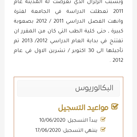
وبسبب الزلزال الذي تعرضت له المدينة عام
2011 تعطلت الدراسة في الجامعة لفترة
وانهت الفصل الدراسي 2011 / 2012 بصعوبة
كبيرة , حتى كلية الطب التي كان من المقرر ان
تفتتح في بداية العام الدراسي 2012/ 2013 تم
تأجيلها الى 30 اكتوبر / تشرين الاول في عام
2012 .
البكالوريوس
مواعيد التسجيل
يبدأ التسجيل: 10/06/2020
ينتهي التسجيل: 17/06/2020