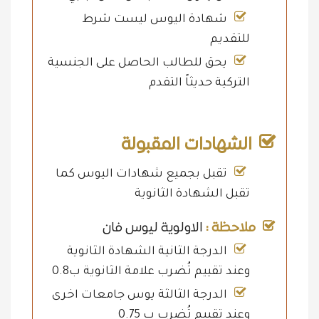
شهادة اليوس ليست شرط
للتقديم
يحق للطالب الحاصل على الجنسية
التركية حديثاً التقدم
الشهادات المقبولة
تقبل بجميع شهادات اليوس كما
تقبل الشهادة الثانوية
ملاحظة :
الاولوية ليوس فان
الدرجة الثانية الشهادة الثانوية
وعند تقييم تُضرب علامة الثانوية ب0.8
الدرجة الثالثة يوس جامعات اخرى
وعند تقييم تُضرب ب 0.75