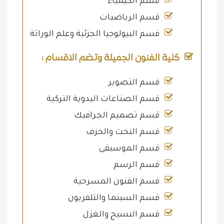
قسم الكيمياء
قسم الرياضيات
قسم البيولوجيا الجزئية وعلم الوراثة
كلية الفنون الجميلة وتضم الاقسام :
قسم التصوير
قسم الصناعات اليدوية التركية
قسم تصميم الجرافيك
قسم النحت والخزف
قسم الموسيقى
قسم الرسم
قسم الفنون المسرحية
قسم السينما والتلفزيون
قسم النسيج والغزل