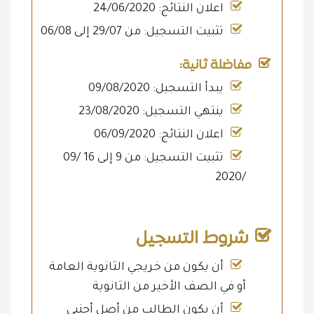
اعلان النتائج: 24/06/2020
تثبيت التسجيل: من 29/07 إلى 06/08
مفاضلة ثانية:
يبدأ التسجيل: 09/08/2020
ينتهي التسجيل: 23/08/2020
اعلان النتائج: 06/09/2020
تثبيت التسجيل: من 9 إلى 16 /09
/2020
شروط التسجيل
أن يكون من خريجي الثانوية العامة
أو في الصف الأخير من الثانوية
أن يكون الطالب من أصل أجنبي