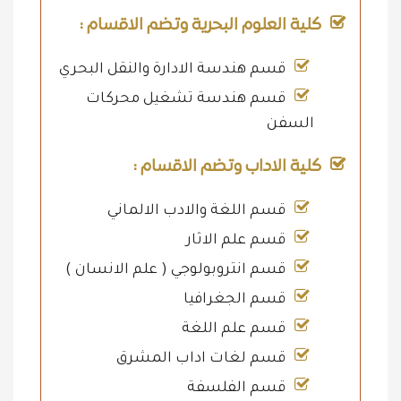
كلية العلوم البحرية وتضم الاقسام :
قسم هندسة الادارة والنقل البحري
قسم هندسة تشغيل محركات
السفن
كلية الاداب وتضم الاقسام :
قسم اللغة والادب الالماني
قسم علم الاثار
قسم انتروبولوجي ( علم الانسان )
قسم الجغرافيا
قسم علم اللغة
قسم لغات اداب المشرق
قسم الفلسفة