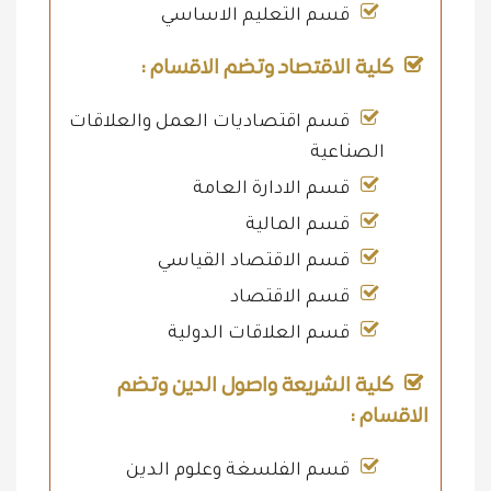
قسم التعليم الاساسي
كلية الاقتصاد وتضم الاقسام :
قسم اقتصاديات العمل والعلاقات
الصناعية
قسم الادارة العامة
قسم المالية
قسم الاقتصاد القياسي
قسم الاقتصاد
قسم العلاقات الدولية
كلية الشريعة واصول الدين وتضم
الاقسام :
قسم الفلسغة وعلوم الدين