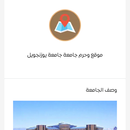
موقع وحرم جامعة جامعة يوزنجويل
وصف الجامعة