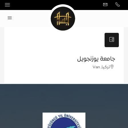
جامعة يوزنجويل
تركيا, Van