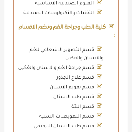
العلوم الصيدلية الاساسية
التقنيات والتكنولوجيات الصيدلية
كلية الطب وجراحة الفم وتضم الاقسام
:
قسم التصوير الاشعاعي للفم
والاسنان والفكين
قسم جراحة الفم والاسنان والفكين
قسم علاج الجذور
قسم تقويم الاسنان
قسم طب الاسنان
قسم اللثة
قسم التعويضات السنية
قسم طب الاسنان الترميمي