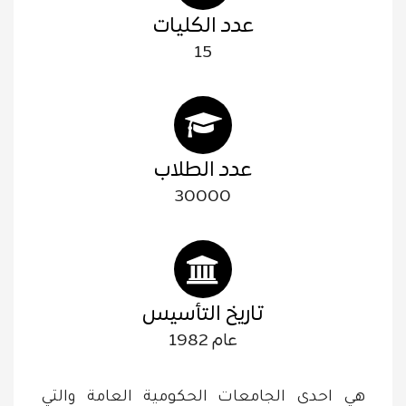
عدد الكليات
15
عدد الطلاب
30000
تاريخ التأسيس
عام 1982
هي احدى الجامعات الحكومية العامة والتي