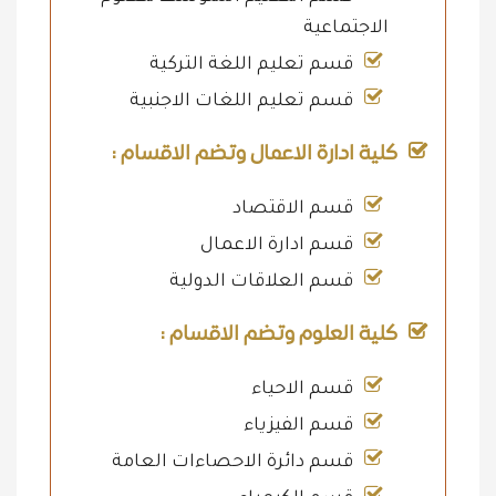
الاجتماعية
قسم تعليم اللغة التركية
قسم تعليم اللغات الاجنبية
كلية ادارة الاعمال وتضم الاقسام :
قسم الاقتصاد
قسم ادارة الاعمال
قسم العلاقات الدولية
كلية العلوم وتضم الاقسام :
قسم الاحياء
قسم الفيزياء
قسم دائرة الاحصاءات العامة