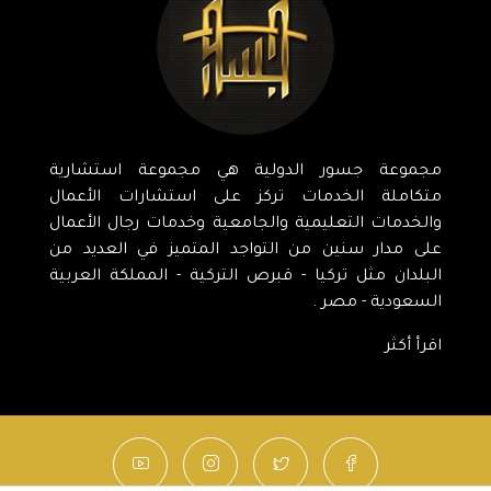
مجموعة جسور الدولية هي مجموعة استشارية
متكاملة الخدمات تركز على استشارات الأعمال
والخدمات التعليمية والجامعية وخدمات رجال الأعمال
على مدار سنين من التواجد المتميز في العديد من
البلدان مثل تركيا - قبرص التركية - المملكة العربية
السعودية - مصر .
اقرأ أكثر